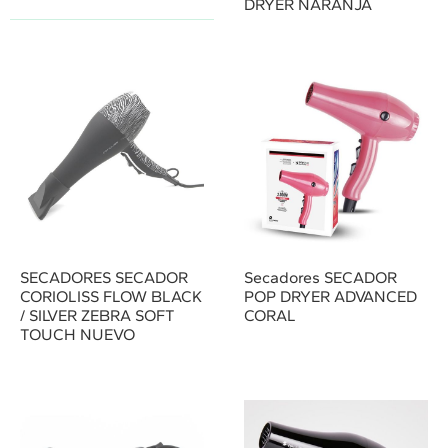
DRYER NARANJA
SECADORES SECADOR
Secadores SECADOR
CORIOLISS FLOW BLACK
POP DRYER ADVANCED
/ SILVER ZEBRA SOFT
CORAL
TOUCH NUEVO