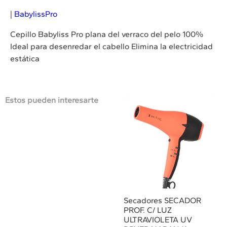
|
BabylissPro
Cepillo Babyliss Pro plana del verraco del pelo 100%
Ideal para desenredar el cabello Elimina la electricidad
estática
Estos pueden interesarte
Secadores SECADOR
PROF. C/ LUZ
ULTRAVIOLETA UV