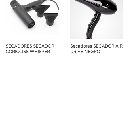
SECADORES SECADOR
Secadores SECADOR AIR
CORIOLISS WHISPER
DRIVE NEGRO